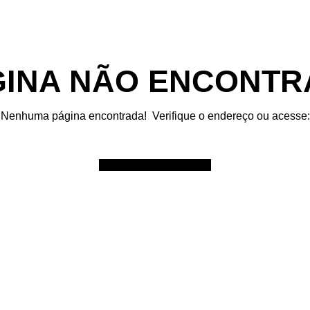
GINA NÃO ENCONTR
Nenhuma página encontrada! Verifique o endereço ou acesse:
VOLTAR PARA HOME